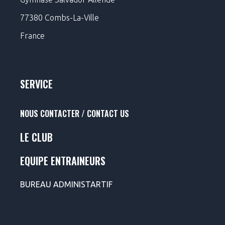
77380 Combs-La-Ville
France
SERVICE
NOUS CONTACTER / CONTACT US
LE CLUB
EQUIPE ENTRAINEURS
BUREAU ADMINISTARTIF