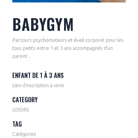
BABYGYM
Parcours psychomoteurs et éveil corporel pour les
tous petits entre 1 et 3 ans accompagnés d’un
parent .
ENFANT DE 1 À 3 ANS
Lien d'inscription à venir
CATEGORY
LOISIRS
TAG
Catégories